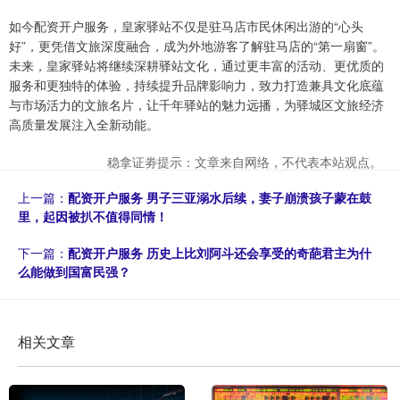
如今配资开户服务，皇家驿站不仅是驻马店市民休闲出游的“心头
好”，更凭借文旅深度融合，成为外地游客了解驻马店的“第一扇窗”。
未来，皇家驿站将继续深耕驿站文化，通过更丰富的活动、更优质的
服务和更独特的体验，持续提升品牌影响力，致力打造兼具文化底蕴
与市场活力的文旅名片，让千年驿站的魅力远播，为驿城区文旅经济
高质量发展注入全新动能。
稳拿证劵提示：文章来自网络，不代表本站观点。
上一篇：
配资开户服务 男子三亚溺水后续，妻子崩溃孩子蒙在鼓
里，起因被扒不值得同情！
下一篇：
配资开户服务 历史上比刘阿斗还会享受的奇葩君主为什
么能做到国富民强？
相关文章