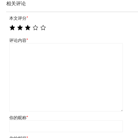
相关评论
本文评分
*
评论内容
*
你的昵称
*
你的邮箱
*