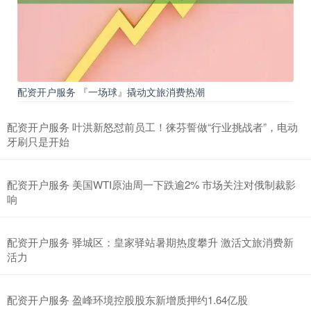
配资开户服务 『一场球』撬动文旅消费热潮
配资开户服务 叶洪新怒怼前员工！徕芬誓做“行业挑战者”，电动
牙刷只是开始
配资开户服务 美国WTI原油周一下跌逾2% 市场关注对俄制裁影
响
配资开户服务 驿城区：皇家驿站暑期热度攀升 激活文旅消费新
活力
配资开户服务 盈峰环境控股股东新增质押约1.64亿股