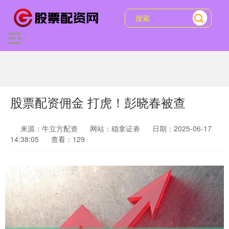
股票配资佣金 打虎！彭晓春被查
来源：牛立方配资
网站：稳拿证劵
日期：2025-06-17
14:38:05
查看：129