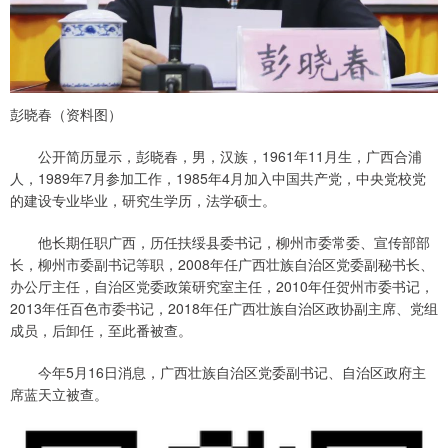
彭晓春（资料图）
公开简历显示，彭晓春，男，汉族，1961年11月生，广西合浦
人，1989年7月参加工作，1985年4月加入中国共产党，中央党校党
的建设专业毕业，研究生学历，法学硕士。
他长期任职广西，历任扶绥县委书记，柳州市委常委、宣传部部
长，柳州市委副书记等职，2008年任广西壮族自治区党委副秘书长、
办公厅主任，自治区党委政策研究室主任，2010年任贺州市委书记，
2013年任百色市委书记，2018年任广西壮族自治区政协副主席、党组
成员，后卸任，至此番被查。
今年5月16日消息，广西壮族自治区党委副书记、自治区政府主
席蓝天立被查。