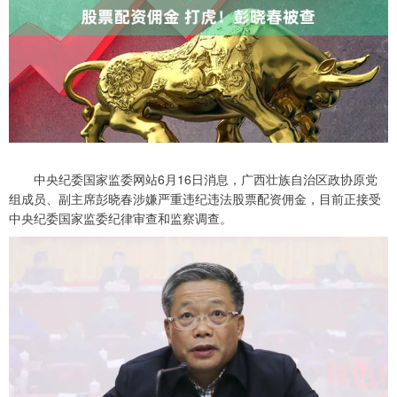
中央纪委国家监委网站6月16日消息，广西壮族自治区政协原党
组成员、副主席彭晓春涉嫌严重违纪违法股票配资佣金，目前正接受
中央纪委国家监委纪律审查和监察调查。