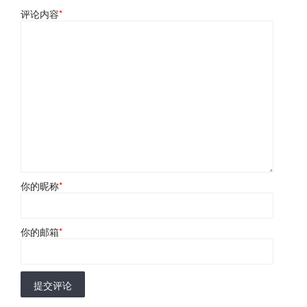
评论内容
*
你的昵称
*
你的邮箱
*
提交评论