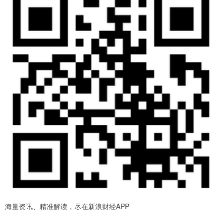
海量资讯、精准解读，尽在新浪财经APP