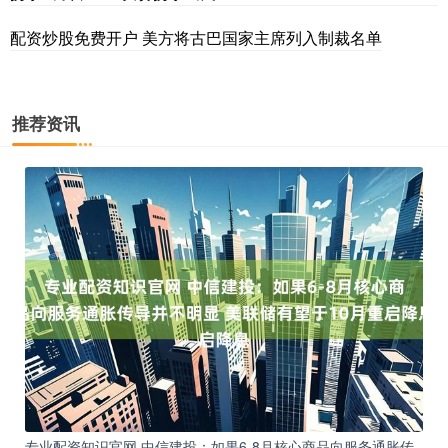
配资炒股免费开户 美方将古巴国家主席列入制裁名单
推荐资讯
专业配资知识官网 中信建投：如果6-8月核心商品向服务通胀传