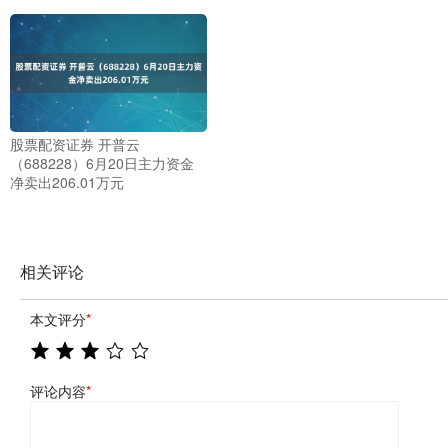
股票配资证券 开普云
（688228）6月20日主力资金
净卖出206.01万元
相关评论
本文评分
*
评论内容
*