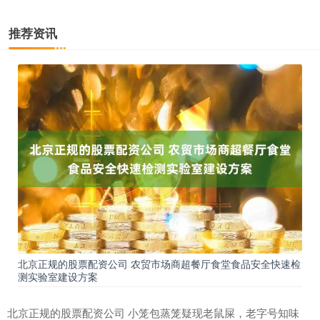
推荐资讯
北京正规的股票配资公司 农贸市场商超餐厅食堂食品安全快速检
测实验室建设方案
北京正规的股票配资公司 小笼包蒸笼疑现老鼠屎，老字号知味