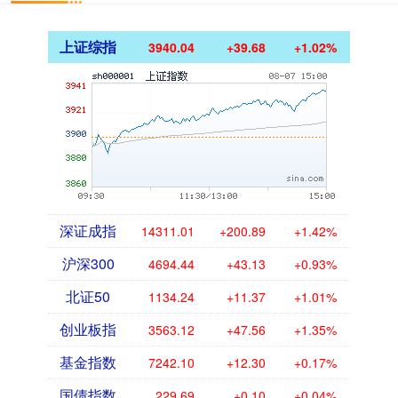
上证综指
3940.04
+39.68
+1.02%
深证成指
14311.01
+200.89
+1.42%
沪深300
4694.44
+43.13
+0.93%
北证50
1134.24
+11.37
+1.01%
创业板指
3563.12
+47.56
+1.35%
基金指数
7242.10
+12.30
+0.17%
国债指数
229.69
+0.10
+0.04%